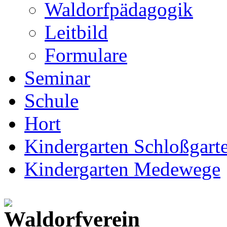
Waldorfpädagogik
Leitbild
Formulare
Seminar
Schule
Hort
Kindergarten Schloßgarte
Kindergarten Medewege