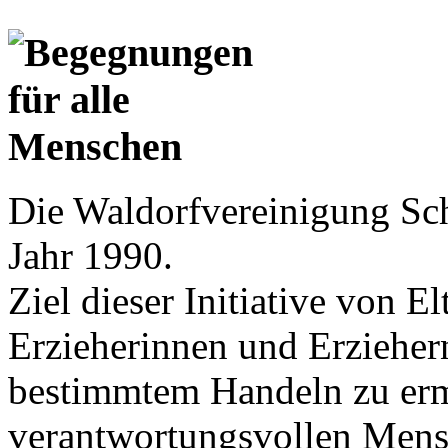
Die Waldorfvereinigung Sch
Jahr 1990.
Ziel dieser Initiative von E
Erzieherinnen und Erziehern 
bestimmtem Handeln zu erm
verantwortungsvollen Mens