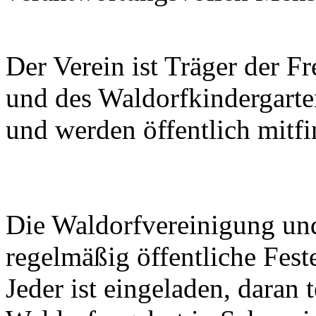
Der Verein ist Träger der F
und des Waldorfkindergarten
und werden öffentlich mitfi
Die Waldorfvereinigung und
regelmäßig öffentliche Fest
Jeder ist eingeladen, daran 