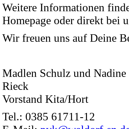
Weitere Informationen finde
Homepage oder direkt bei u
Wir freuen uns auf Deine 
Madlen Schulz und Nadine
Rie
Vorstand
Tel.: 0385 61711-12