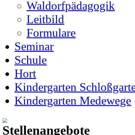
Waldorfpädagogik
Leitbild
Formulare
Seminar
Schule
Hort
Kindergarten Schloßgarte
Kindergarten Medewege