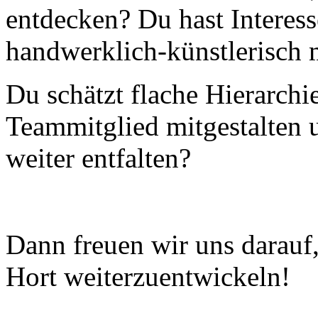
entdecken? Du hast Interess
handwerklich-künstlerisch 
Du schätzt flache Hierarchie
Teammitglied mitgestalten u
weiter entfalten?
Dann freuen wir uns darauf
Hort weiterzuentwickeln!