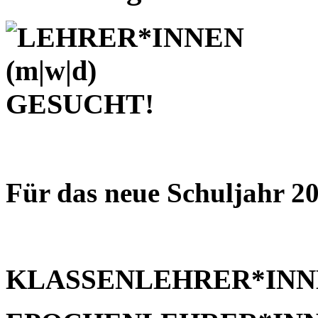
Für das neue Schuljahr 20
KLASSENLEHRER*IN