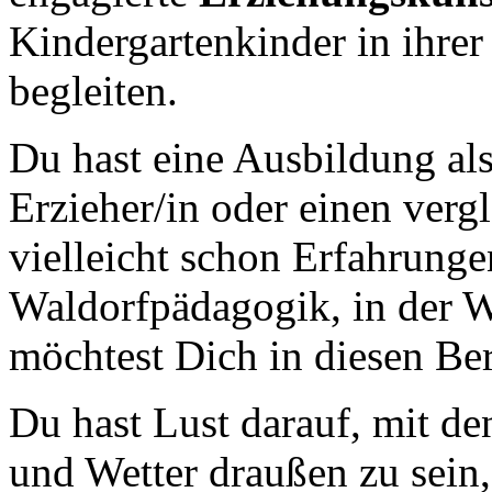
Kindergartenkinder in ihrer
begleiten.
Du hast eine Ausbildung als
Erzieher/in oder einen verg
vielleicht schon Erfahrunge
Waldorfpädagogik, in der 
möchtest Dich in diesen Be
Du hast Lust darauf, mit d
und Wetter draußen zu sein,