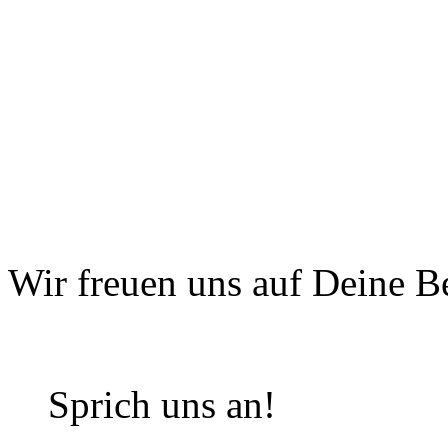
Wir freuen uns auf Deine 
Sprich uns an!