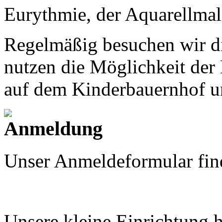
Eurythmie, der Aquarellmal
Regelmäßig besuchen wir di
nutzen die Möglichkeit der M
auf dem Kinderbauernhof u
Unser Anmeldeformular fin
Unsere kleine Einrichtung h