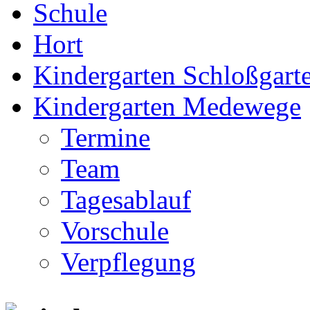
Schule
Hort
Kindergarten Schloßgarte
Kindergarten Medewege
Termine
Team
Tagesablauf
Vorschule
Verpflegung