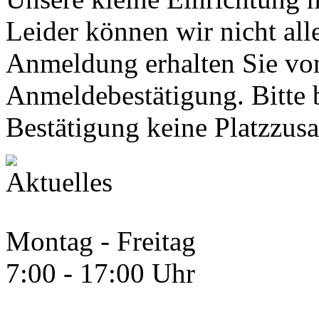
Leider können wir nicht al
Anmeldung erhalten Sie von
Anmeldebestätigung. Bitte b
Bestätigung keine Platzzusag
Montag - Freitag
7:00 - 17:00 Uhr