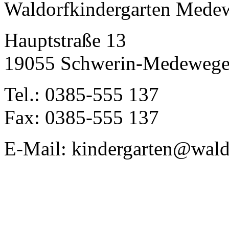
Waldorfkindergarten Mede
Hauptstraße 13
19055 Schwerin-Medeweg
Tel.: 0385-555 137
Fax: 0385-555 137
E-Mail: kindergarten@wald