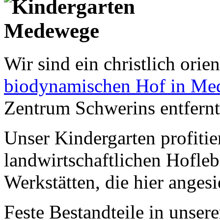
Wir sind ein christlich orie
biodynamischen Hof in M
Zentrum Schwerins entfernt
Unser Kindergarten profiti
landwirtschaftlichen Hofleb
Werkstätten, die hier angesi
Feste Bestandteile in unse