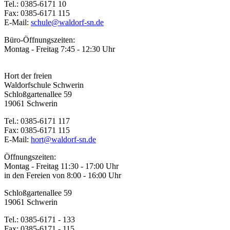
Tel.: 0385-6171 10
Fax: 0385-6171 115
E-Mail:
schule@waldorf-sn.de
Büro-Öffnungszeiten:
Montag - Freitag 7:45 - 12:30 Uhr
Hort der freien
Waldorfschule Schwerin
Schloßgartenallee 59
19061 Schwerin
Tel.: 0385-6171 117
Fax: 0385-6171 115
E-Mail:
hort@waldorf-sn.de
Öffnungszeiten:
Montag - Freitag 11:30 - 17:00 Uhr
in den Fereien von 8:00 - 16:00 Uhr
Schloßgartenallee 59
19061 Schwerin
Tel.: 0385-6171 - 133
Fax: 0385-6171 - 115