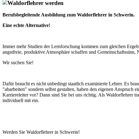
Berufsbegleitende Ausbildung zum Waldorflehrer in Schwerin.
Eine echte Alternative!
Immer mehr Studien der Lernforschung kommen zum gleichen Ergebnis: 
angstfreie, produktive Atmosphäre schaffen und Gemeinschaftssinn, 
Wir suchen Sie!
Dafür braucht es nicht unbedingt staatlich examinierte Lehrer. Es br
"abarbeiten" sondern selbst gestalten, haben den eigenen Anspruch ei
Karriereleiter vor? Dann sind Sie bei uns richtig. Als Waldorflehrer t
individuell mit ein.
Werden Sie Waldorflehrer in Schwerin!