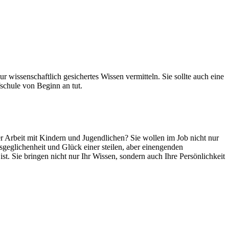
wissenschaftlich gesichertes Wissen vermitteln. Sie sollte auch eine
schule von Beginn an tut.
er Arbeit mit Kindern und Jugendlichen? Sie wollen im Job nicht nur
sgeglichenheit und Glück einer steilen, aber einengenden
ist. Sie bringen nicht nur Ihr Wissen, sondern auch Ihre Persönlichkeit