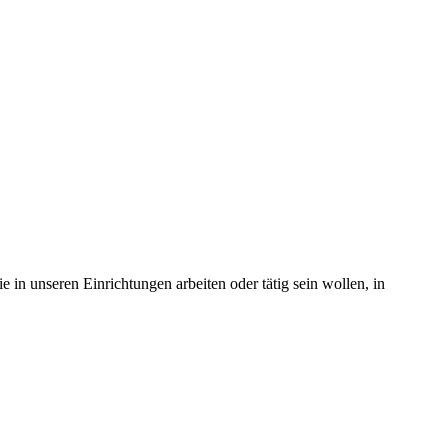
in unseren Einrichtungen arbeiten oder tätig sein wollen, in