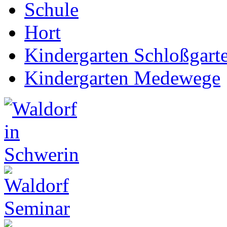
Schule
Hort
Kindergarten Schloßgarte
Kindergarten Medewege