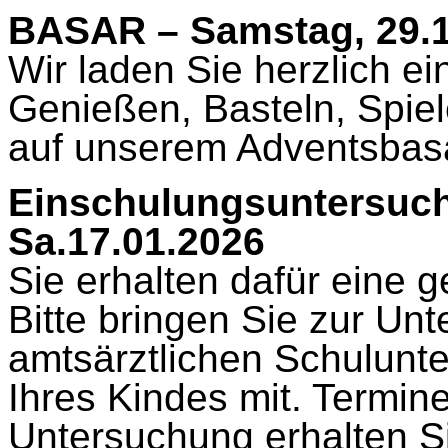
BASAR – Samstag, 29.
Wir laden Sie herzlich 
Genießen, Basteln, Spie
auf unserem Adventsbas
Einschulungsuntersuch
Sa.17.01.2026
Sie erhalten dafür eine 
Bitte bringen Sie zur Un
amtsärztlichen Schulunt
Ihres Kindes mit. Termine
Untersuchung erhalten S