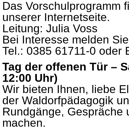
Das Vorschulprogramm fi
unserer Internetseite.
Leitung: Julia Voss
Bei Interesse melden Sie 
Tel.: 0385 61711-0 oder 
Tag der offenen Tür – S
12:00 Uhr)
Wir bieten Ihnen, liebe El
der Waldorfpädagogik un
Rundgänge, Gespräche un
machen.