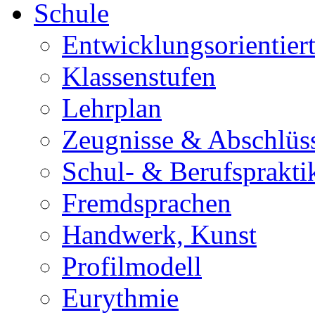
Schule
Entwicklungsorientiert
Klassenstufen
Lehrplan
Zeugnisse & Abschlüs
Schul- & Berufsprakti
Fremdsprachen
Handwerk, Kunst
Profilmodell
Eurythmie