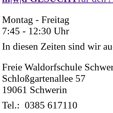
Montag - Freitag
7:45 - 12:30 Uhr
In diesen Zeiten sind wir au
Freie Waldorfschule Schwe
Schloßgartenallee 57
19061 Schwerin
Tel.: 0385 617110