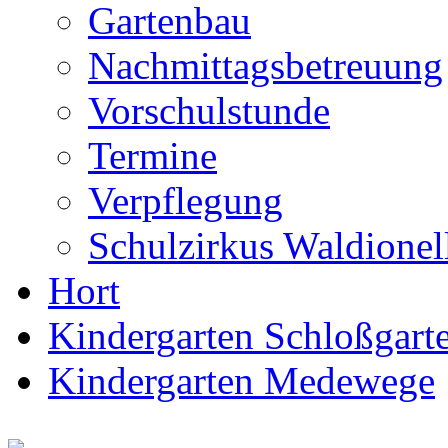
Gartenbau
Nachmittagsbetreuung
Vorschulstunde
Termine
Verpflegung
Schulzirkus Waldionel
Hort
Kindergarten Schloßgarte
Kindergarten Medewege