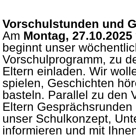
Vorschulstunden und 
Am
Montag, 27.10.2025 
beginnt unser wöchentlic
Vorschulprogramm, zu de
Eltern einladen. Wir wol
spielen, Geschichten hö
basteln. Parallel zu den 
Eltern Gesprächsrunden s
unser Schulkonzept, Unt
informieren und mit Ihn