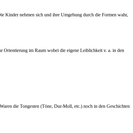
.. Die Kinder nehmen sich und ihre Umgebung durch die Formen wahr,
.
ur Orientierung im Raum wobei die eigene Leiblichkeit v. a. in den
Waren die Tongesten (Töne, Dur-Moll, etc.) noch in den Geschichten