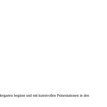
ergarten beginnt und mit kunstvollen Präsentationen in den