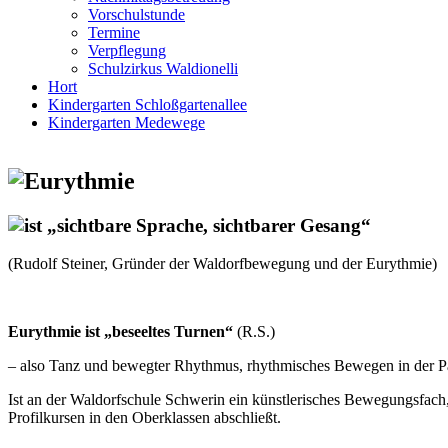
Vorschulstunde
Termine
Verpflegung
Schulzirkus Waldionelli
Hort
Kindergarten Schloßgartenallee
Kindergarten Medewege
(Rudolf Steiner, Gründer der Waldorfbewegung und der Eurythmie)
Eurythmie ist „beseeltes Turnen“
(R.S.)
– also Tanz und bewegter Rhythmus, rhythmisches Bewegen in der 
Ist an der Waldorfschule Schwerin ein künstlerisches Bewegungsfach,
Profilkursen in den Oberklassen abschließt.