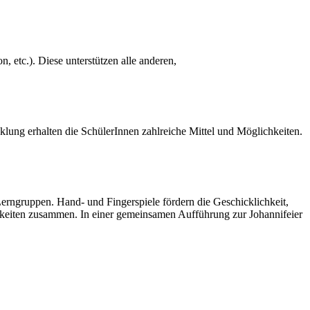
, etc.). Diese unterstützen alle anderen,
klung erhalten die SchülerInnen zahlreiche Mittel und Möglichkeiten.
Lerngruppen. Hand- und Fingerspiele fördern die Geschicklichkeit,
igkeiten zusammen. In einer gemeinsamen Aufführung zur Johannifeier