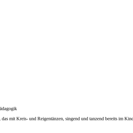
Pädagogik
 das mit Kreis- und Reigentänzen, singend und tanzend bereits im Kind