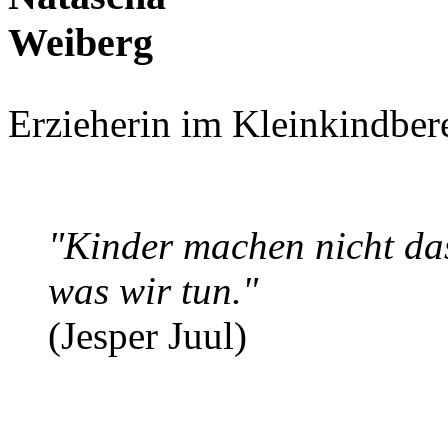
Erzieherin im Kleinkindbere
"Kinder machen nicht das
was wir tun."
(Jesper Juul)