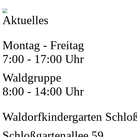
Montag - Freitag
7:00 - 17:00 Uhr
Waldgruppe
8:00 - 14:00 Uhr
Waldorfkindergarten Schloß
Schloßgartenallee 59