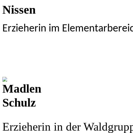
Erzieherin im Elementarbereic
Erzieherin in der Waldgrupp