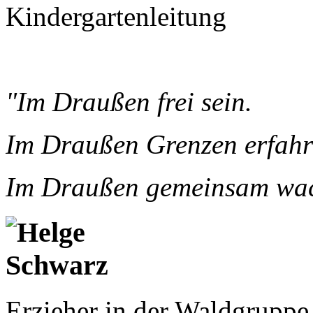
Kindergartenleitung
"Im Draußen frei sein.
Im Draußen Grenzen erfahr
Im Draußen gemeinsam wac
Erzieher in der Waldgruppe 