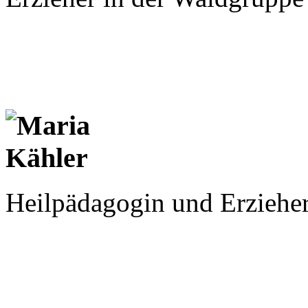
Heilpädagogin und Erzieher