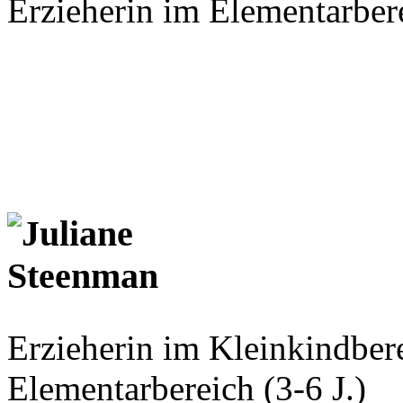
Erzieherin im Elementarbere
Erzieherin im Kleinkindbere
Elementarbereich (3-6 J.)