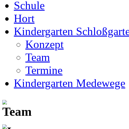
Schule
Hort
Kindergarten Schloßgarte
Konzept
Team
Termine
Kindergarten Medewege