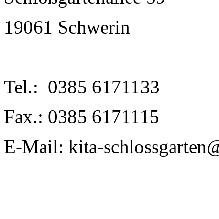
19061 Schwerin
Tel.: 0385 6171133
Fax.: 0385 6171115
E-Mail: kita-schlossgarten