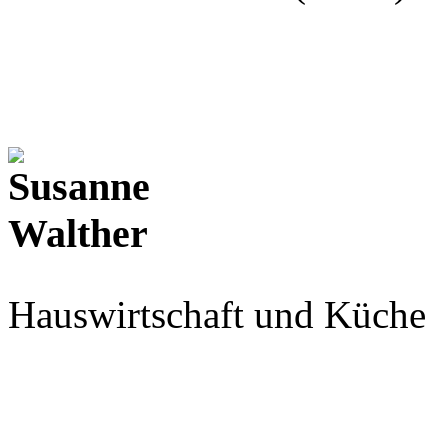
Hauswirtschaft und Küche