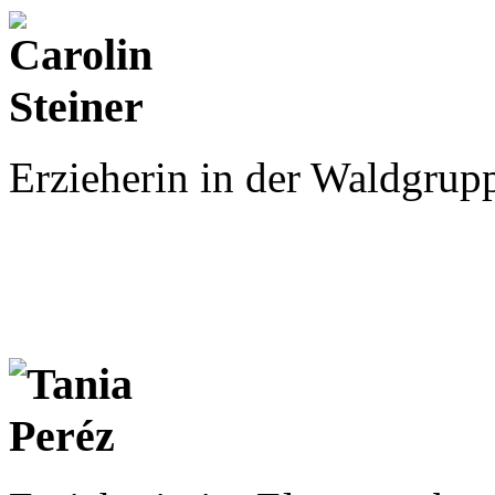
Erzieherin in der Waldgrupp