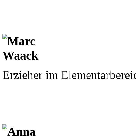
Erzieher im Elementarbereic